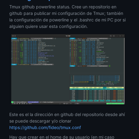
Tmux github powerline status. Cree un repositorio en
github para publicar mi configuración de Tmux; también
la configuración de powerline y el .bashrc de mi PC por si
alguien quiere usar esta configuración.
Este es el la dirección en github del repositorio desde ahí
se puede descargar y/o clonar
https://github.com/fideo/tmux.conf
Hay que crear en el home de su usuario (en mi caso