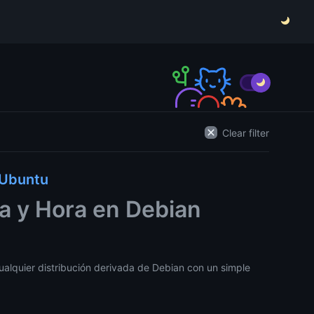
Clear filter
 Ubuntu
ha y Hora en Debian
cualquier distribución derivada de Debian con un simple