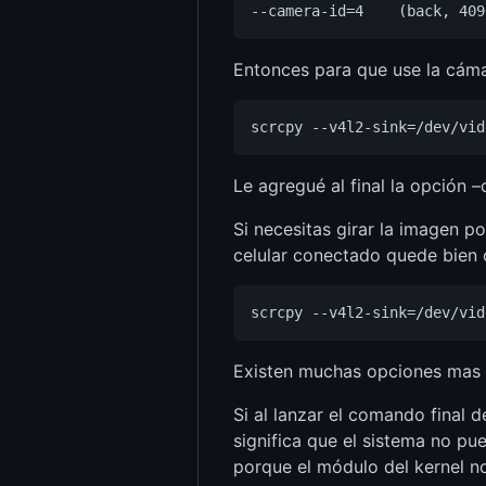
Entonces para que use la cáma
Le agregué al final la opción –
Si necesitas girar la imagen p
celular conectado quede bien 
Existen muchas opciones mas 
Si al lanzar el comando final 
significa que el sistema no pue
porque el módulo del kernel no