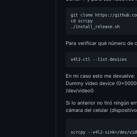
git clone https://github.co
cd scrcpy

Para verificar qué número de 
En mi caso esto me devuelve:
Dummy video device (0x0000)
/dev/video0
Si lo anterior no tiró ningún 
cámara del celular (dispositiv