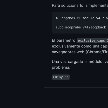
Para solucionarlo, simplemente
# Cargamos el módulo v4l2lo
El parámetro
exclusive_caps=
exclusivamente como una capac
navegadores web (Chrome/Fire
Una vez cargado el módulo, v
problema.
Enjoy!!!