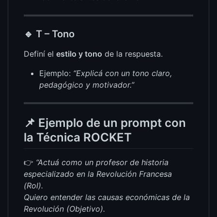
🔹
T – Tono
Definí el
estilo y tono
de la respuesta.
Ejemplo:
“Explicá con un tono claro,
pedagógico y motivador.”
📌 Ejemplo de un prompt con
la Técnica ROCKET
👉
“Actuá como un profesor de historia
especializado en la Revolución Francesa
(Rol).
Quiero entender las causas económicas de la
Revolución (Objetivo).