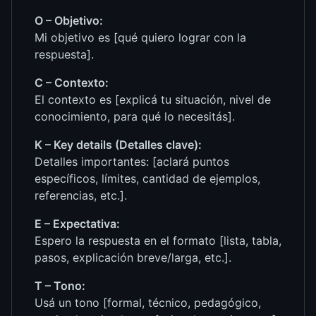
O – Objetivo:
Mi objetivo es [qué quiero lograr con la
respuesta].
C – Contexto:
El contexto es [explicá tu situación, nivel de
conocimiento, para qué lo necesitás].
K – Key details (Detalles clave):
Detalles importantes: [aclará puntos
específicos, límites, cantidad de ejemplos,
referencias, etc.].
E – Expectativa:
Espero la respuesta en el formato [lista, tabla,
pasos, explicación breve/larga, etc.].
T – Tono:
Usá un tono [formal, técnico, pedagógico,