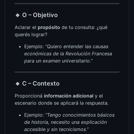
🔹
O – Objetivo
Aclarar el
propósito
de tu consulta: ¿qué
querés lograr?
Ejemplo:
“Quiero entender las causas
económicas de la Revolución Francesa
para un examen universitario.”
🔹
C – Contexto
Proporcioná
información adicional
y el
escenario donde se aplicará la respuesta.
Ejemplo:
“Tengo conocimientos básicos
de historia, necesito una explicación
accesible y sin tecnicismos.”