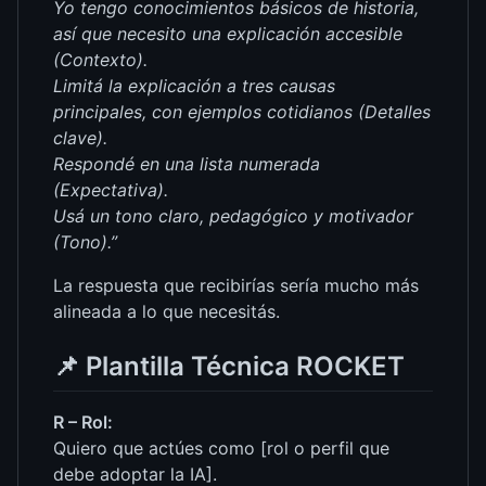
Yo tengo conocimientos básicos de historia,
así que necesito una explicación accesible
(Contexto).
Limitá la explicación a tres causas
principales, con ejemplos cotidianos (Detalles
clave).
Respondé en una lista numerada
(Expectativa).
Usá un tono claro, pedagógico y motivador
(Tono).”
La respuesta que recibirías sería mucho más
alineada a lo que necesitás.
📌
Plantilla Técnica ROCKET
R – Rol:
Quiero que actúes como [rol o perfil que
debe adoptar la IA].