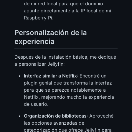
de mi red local para que el dominio
apunte directamente a la IP local de mi
Raspberry Pi.
Personalización de la
experiencia
Después de la instalación básica, me dediqué
a personalizar Jellyfin:
Interfaz similar a Netflix
: Encontré un
plugin genial que transforma la interfaz
para que se parezca notablemente a
Netflix, mejorando mucho la experiencia
de usuario.
Organización de bibliotecas
: Aproveché
las opciones avanzadas de
categorización que ofrece Jellyfin para