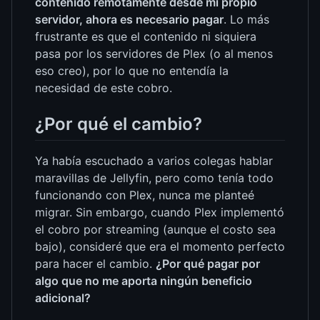
contenido remotamente desde mi propio
servidor, ahora es necesario pagar
. Lo más
frustrante es que el contenido ni siquiera
pasa por los servidores de Plex (o al menos
eso creo), por lo que no entendía la
necesidad de este cobro.
¿Por qué el cambio?
Ya había escuchado a varios colegas hablar
maravillas de Jellyfin, pero como tenía todo
funcionando con Plex, nunca me planteé
migrar. Sin embargo, cuando Plex implementó
el cobro por streaming (aunque el costo sea
bajo), consideré que era el momento perfecto
para hacer el cambio.
¿Por qué pagar por
algo que no me aporta ningún beneficio
adicional?