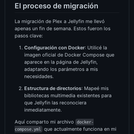
El proceso de migración
La migración de Plex a Jellyfin me llevó
apenas un fin de semana. Estos fueron los
pasos clave:
Configuración con Docker
: Utilicé la
imagen oficial de Docker Compose que
aparece en la página de Jellyfin,
adaptando los parámetros a mis
necesidades.
Estructura de directorios
: Mapeé mis
bibliotecas multimedia existentes para
que Jellyfin las reconociera
inmediatamente.
Aquí comparto mi archivo
docker-
que actualmente funciona en mi
compose.yml