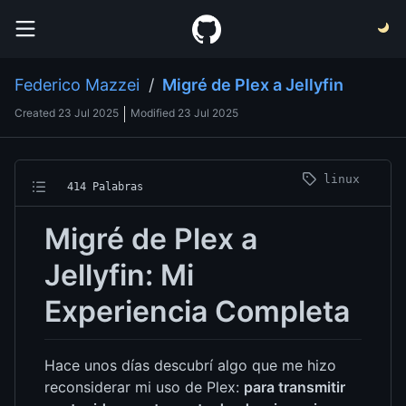
Federico Mazzei
/
Migré de Plex a Jellyfin
Created
23 Jul 2025
Modified
23 Jul 2025
linux
414 Palabras
Migré de Plex a
Jellyfin: Mi
Experiencia Completa
Hace unos días descubrí algo que me hizo
reconsiderar mi uso de Plex:
para transmitir