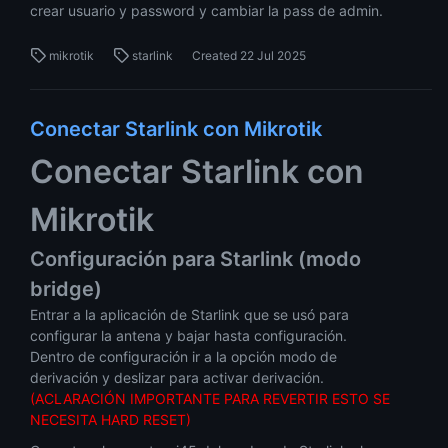
crear usuario y password y cambiar la pass de admin.
mikrotik
starlink
Created
22 Jul 2025
Conectar Starlink con Mikrotik
Conectar Starlink con
Mikrotik
Configuración para Starlink (modo
bridge)
Entrar a la aplicación de Starlink que se usó para
configurar la antena y bajar hasta configuración.
Dentro de configuración ir a la opción modo de
derivación y deslizar para activar derivación.
(ACLARACIÓN IMPORTANTE PARA REVERTIR ESTO SE
NECESITA HARD RESET)