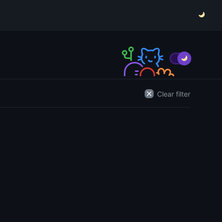
Clear filter