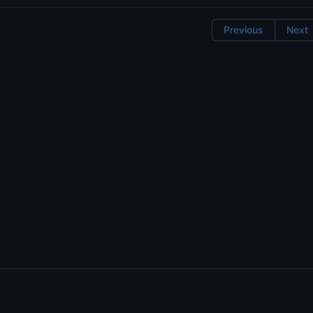
Previous
Next