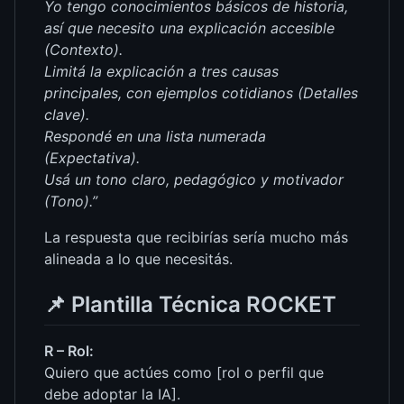
Yo tengo conocimientos básicos de historia,
así que necesito una explicación accesible
(Contexto).
Limitá la explicación a tres causas
principales, con ejemplos cotidianos (Detalles
clave).
Respondé en una lista numerada
(Expectativa).
Usá un tono claro, pedagógico y motivador
(Tono).”
La respuesta que recibirías sería mucho más
alineada a lo que necesitás.
📌
Plantilla Técnica ROCKET
R – Rol:
Quiero que actúes como [rol o perfil que
debe adoptar la IA].