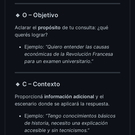
🔹
O – Objetivo
Aclarar el
propósito
de tu consulta: ¿qué
querés lograr?
Ejemplo:
“Quiero entender las causas
económicas de la Revolución Francesa
para un examen universitario.”
🔹
C – Contexto
Proporcioná
información adicional
y el
escenario donde se aplicará la respuesta.
Ejemplo:
“Tengo conocimientos básicos
de historia, necesito una explicación
accesible y sin tecnicismos.”