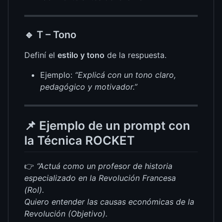
🔹
T – Tono
Definí el
estilo y tono
de la respuesta.
Ejemplo:
“Explicá con un tono claro,
pedagógico y motivador.”
📌 Ejemplo de un prompt con
la Técnica ROCKET
👉
“Actuá como un profesor de historia
especializado en la Revolución Francesa
(Rol).
Quiero entender las causas económicas de la
Revolución (Objetivo).